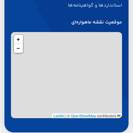
استانداردها و گواهینامه‌ها
موقعیت نقشه ماهواره‌ای
+
−
|
©
OpenStreetMap
contributors
Leaflet