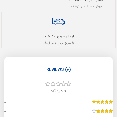
تضمین کیفیت و اصالت
فروش مستقیم از کارخانه
ارسال سریع سفارشات
با سریع ترین روش ارسال
REVIEWS (0)
0 دیدگاه
0
0