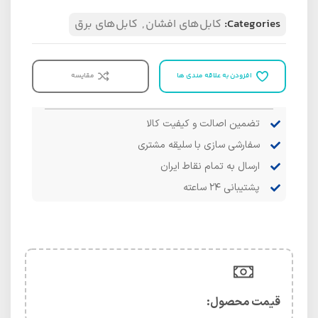
Categories:
کابل‌های افشان
,
کابل‌های برق
افزودن به علاقه مندی ها
مقایسه
تضمین اصالت و کیفیت کالا
سفارشی سازی با سلیقه مشتری
ارسال به تمام نقاط ایران
پشتیبانی ۲۴ ساعته
قیمت محصول:​