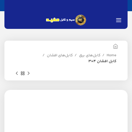
Home
کابل‌های برق
کابل‌های افشان
کابل افشان 4*3