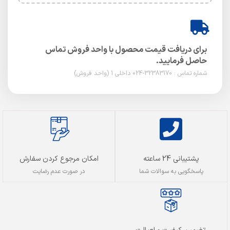
برای دریافت قیمت محصول با واحد فروش تماس
حاصل فرمایید.
شماره تماس : 32383170-024 داخلی 1 (واحد فروش)
پشتیبانی 24 ساعته
امکان مرجوع کردن سفارش
پاسخگویی به سوالات شما
در صورت عدم رضایت