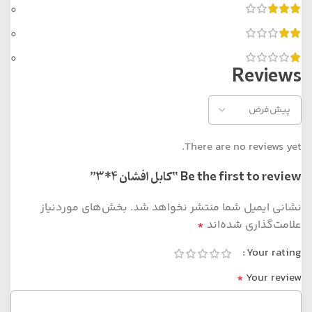
0
0
0
Reviews
There are no reviews yet.
Be the first to review “کابل افشان 4*3”
نشانی ایمیل شما منتشر نخواهد شد.
بخش‌های موردنیاز
علامت‌گذاری شده‌اند
*
Your rating
*
Your review