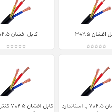
 افشان 2.5*3
کابل افشان 2.5*4
کابل افشان 2.5*7 با استاندارد
کابل افشان 