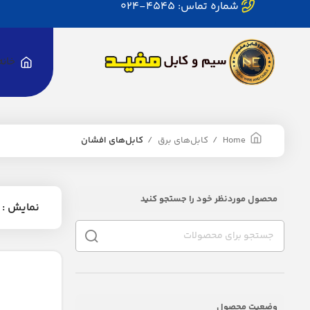
شماره تماس: 4545-024
خانه
Home
کابل‌های برق
کابل‌های افشان
محصول موردنظر خود را جستجو کنید
نمایش
وضعیت محصول