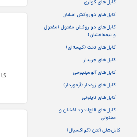
کابل‌های کولری
کابل‌های دوروکش افشان
کابل‌های دو روکش مفتول (مفتول
و نیمه‌افشان)
کابل‌های تخت (کیسه‌ای)
کابل‌های جریدار
کابل‌های آلومینیومی
کابل
کابل‌های زره‌دار (آرموردار)
کابل‌های نایلونی
کابل‌های قلع‌اندود افشان و
مفتولی
کابل‌های آنتن (کواکسیال)