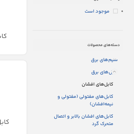
موجود است
کابل
دسته‌های محصولات
سیم‌های برق
کابل‌های برق
کابل‌های افشان
کابل‌های مفتولی (مفتولی و
نیمه‌افشان)
کابل‌های افشان بالابر و اتصال
کابل 
متحرک گرد