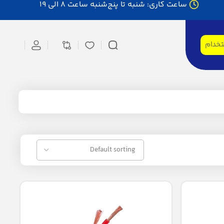
ساعت کاری: شنبه تا پنج‌شنبه ساعت 8 الی 19
تخدام