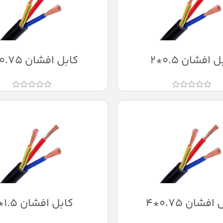
 افشان 0.5*2
کابل افشان 0.75*2
افشان 0.75*4
کابل افشان 1.5*2