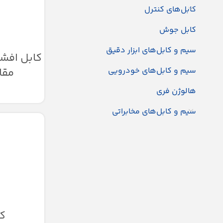
کابل‌های کنترل
کابل جوش
سیم و کابل‌های ابزار دقیق
سیم و کابل‌های خودرویی
مقا
هالوژن فری
سیم و کابل‌های مخابراتی
کا