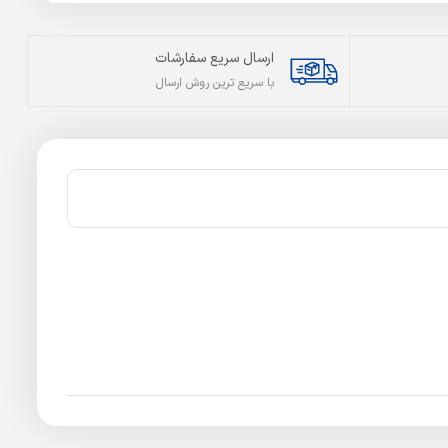
ارسال سریع سفارشات
با سریع ترین روش ارسال