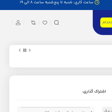
ساعت کاری: شنبه تا پنج‌شنبه ساعت 8 الی 19
تخدام
اشتراک گذاری:
 برق