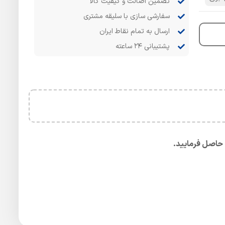
تضمین اصالت و کیفیت کالا
سفارشی سازی با سلیقه مشتری
ارسال به تمام نقاط ایران
پشتیبانی ۲۴ ساعته
حاصل فرمایید.