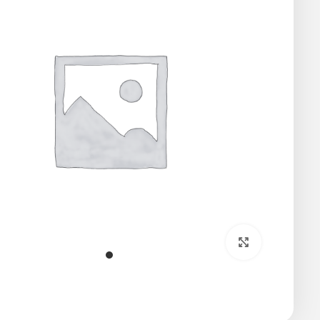
برای بزرگنمایی کلیک کنید